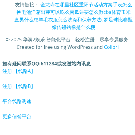
友情链接：
金龙寺在哪里
社区重阳节活动方案
手表怎么
换电池
洋葱出芽可以吃么
南瓜饼要怎么做
cba体育
玉米
直男什么梗
羊毛衣服怎么洗涤和保养方法
c罗足球比赛
甄
嬛传钮钴禄是什么梗
© 2025 华润2娱乐-智能化平台，轻松注册，尽享专属服务.
Created for free using WordPress and
Colibri
如有疑问联系QQ:611284或发送站内讯息
注册 【线路A】
注册 【线路B】
平台线路测速
更多信誉平台