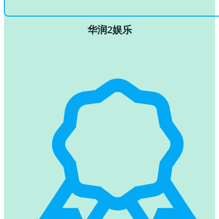
华润2娱乐