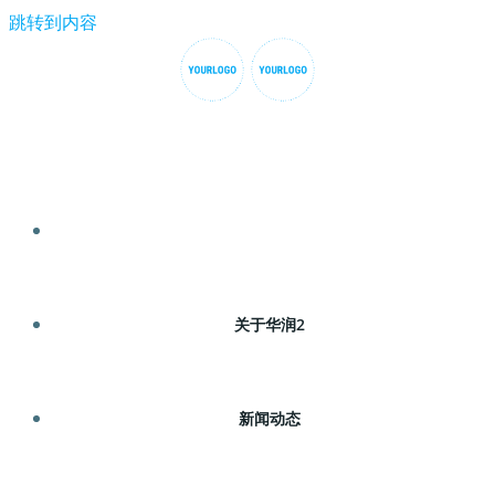
跳转到内容
首页
关于华润2
新闻动态