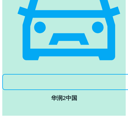
华润2中国