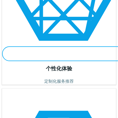
个性化体验
定制化服务推荐